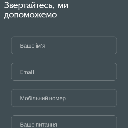
Звертайтесь, ми
допоможемо