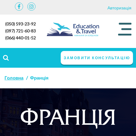
Авторизація
(050) 593-23-92
(097) 721-60-83
(066) 440-01-52
ЗАМОВИТИ КОНСУЛЬТАЦІЮ
Головна
Франція
ФРАНЦІЯ