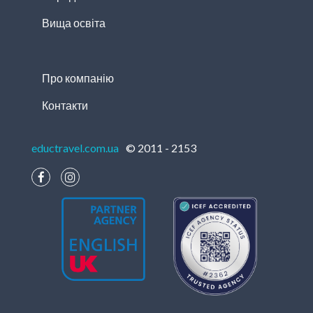
Вища освіта
Про компанію
Контакти
eductravel.com.ua
© 2011 - 2153