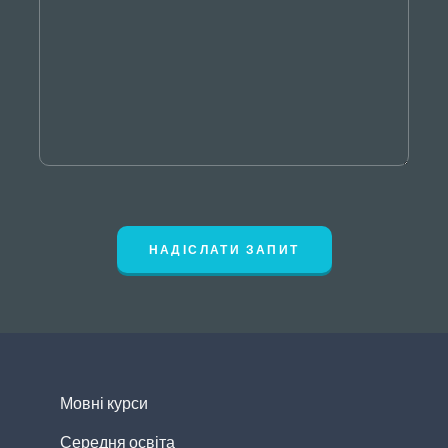
НАДІСЛАТИ ЗАПИТ
Мовні курси
Середня освіта