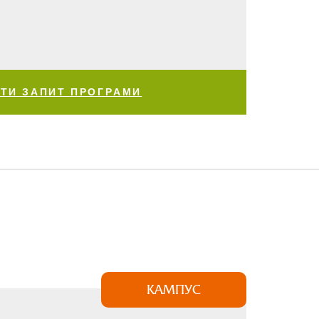
ТИ ЗАПИТ ПРОГРАМИ
КАМПУС