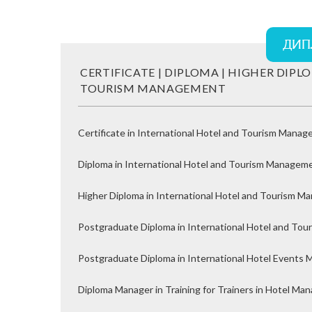
ДИП
CERTIFICATE | DIPLOMA | HIGHER DIP
TOURISM MANAGEMENT
Certificate in International Hotel and Tourism Mana
Diploma in International Hotel and Tourism Managem
Higher Diploma in International Hotel and Tourism 
Postgraduate Diploma in International Hotel and To
Postgraduate Diploma in International Hotel Event
Diploma Manager in Training for Trainers in Hotel M