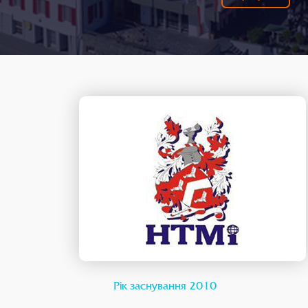
Рік заснування 2010