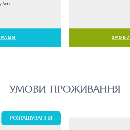
y Arts
ГРАМИ
ЗРОБИ
УМОВИ ПРОЖИВАННЯ
РОЗТАШУВАННЯ