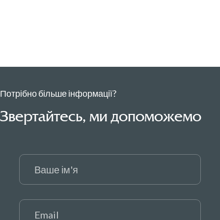
Потрібно більше інформації?
Звертайтесь, ми допоможемо