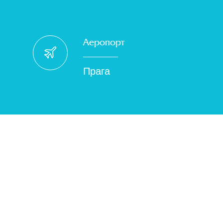
Аеропорт
Прага