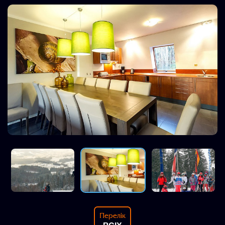
Перелік