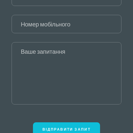
ВІДПРАВИТИ ЗАПИТ