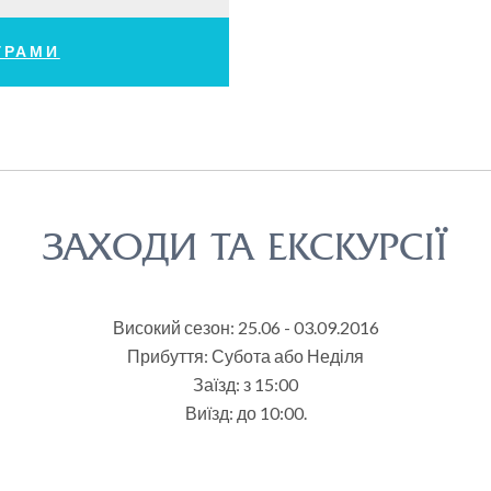
ГРАМИ
ЗАХОДИ ТА ЕКСКУРСІЇ
Високий сезон: 25.06 - 03.09.2016
Прибуття: Субота або Неділя
Заїзд: з 15:00
Виїзд: до 10:00.