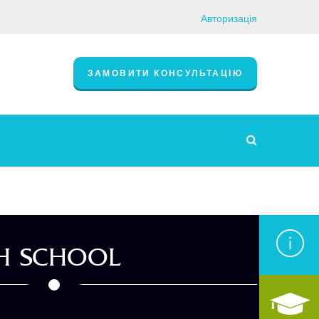
Авторизація
ЗАМОВИТИ КОНСУЛЬТАЦІЮ
SH SCHOOL