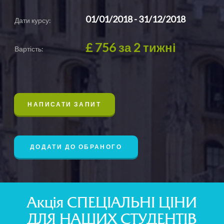
01/01/2018 - 31/12/2018
Дати курсу:
£ 756
за 2 тижні
Вартість:
НАПИСАТИ ЗАПИТ
ДОДАТИ ДО ОБРАНОГО
Акція СПЕЦІАЛЬНІ ЦІНИ
ДЛЯ НАШИХ СТУДЕНТІВ