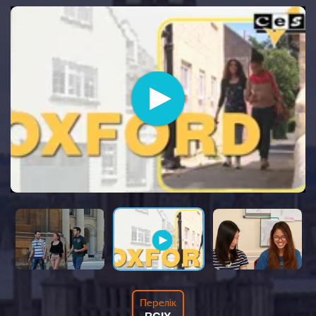
Перелік