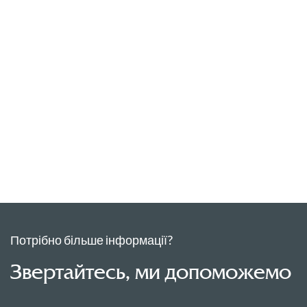
Потрібно більше інформації?
Звертайтесь, ми допоможемо