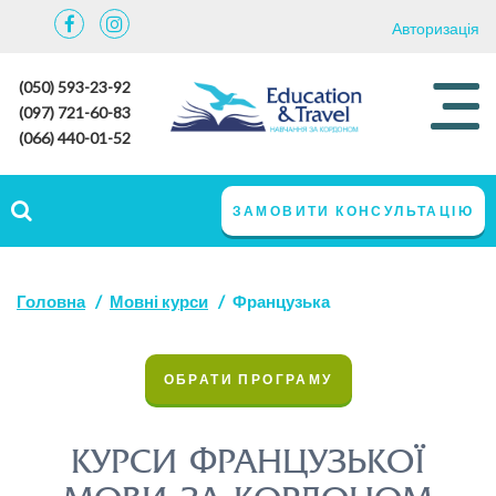
Авторизація
(050) 593-23-92
(097) 721-60-83
(066) 440-01-52
ЗАМОВИТИ КОНСУЛЬТАЦІЮ
Головна
Мовні курси
Французька
ОБРАТИ ПРОГРАМУ
КУРСИ ФРАНЦУЗЬКОЇ