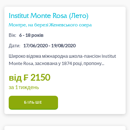
Institut Monte Rosa (Лето)
Монтре, на березі Женевського озера
Вік:
6 - 18 років
Дати:
17/06/2020 - 19/08/2020
Широко відома міжнародна школа-пансіон Institut
Monte Rosa, заснована у 1874 році, пропону...
від ₣ 2150
за 1 тиждень
БІЛЬШЕ