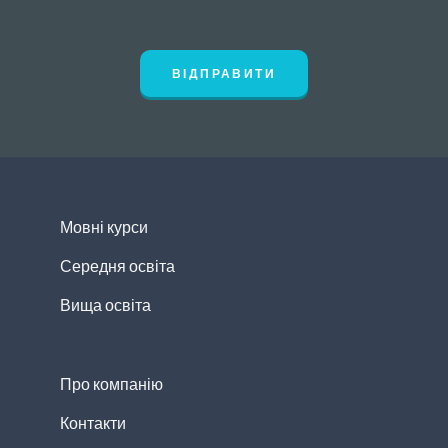
ВІДПРАВИТИ
Мовні курси
Середня освіта
Вища освіта
Про компанію
Контакти