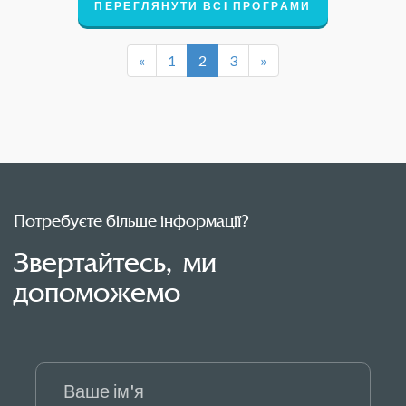
ПЕРЕГЛЯНУТИ ВСІ ПРОГРАМИ
«
1
2
3
»
Потребуєте більше інформації?
Звертайтесь, ми
допоможемо