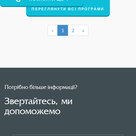
ПЕРЕГЛЯНУТИ ВСІ ПРОГРАМИ
«
1
2
»
Потрібно більше інформації?
Звертайтесь, ми
допоможемо