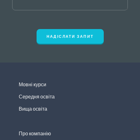
НАДІСЛАТИ ЗАПИТ
Мовні курси
Середня освіта
Вища освіта
Про компанію