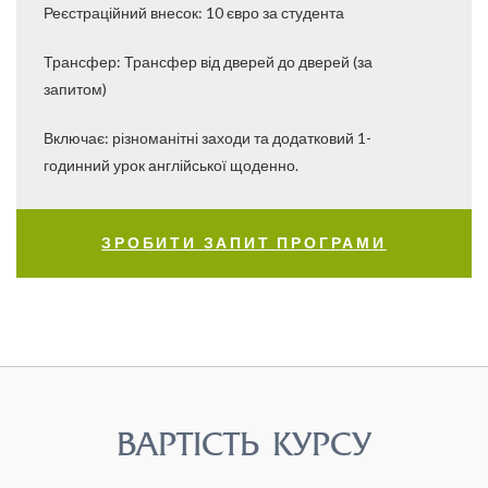
​​​​​​​Реєстраційний внесок: 10 євро за студента
Трансфер: Трансфер від дверей до дверей (за
запитом)
Включає: різноманітні заходи та додатковий 1-
годинний урок англійської щоденно.
ЗРОБИТИ ЗАПИТ ПРОГРАМИ
ВАРТІСТЬ КУРСУ