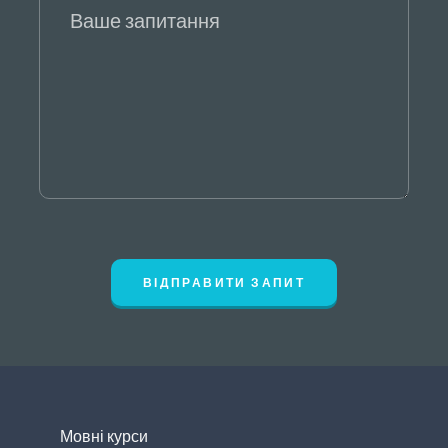
ВІДПРАВИТИ ЗАПИТ
Мовні курси