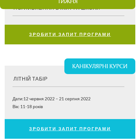
ТИЖНЯ
ПОГЛИБЛЕННЯ В ЖИТТЯ ШКОЛИ
ЗРОБИТИ ЗАПИТ ПРОГРАМИ
КАНІКУЛЯРНІ КУРСИ
ЛІТНІЙ ТАБІР
Дати:12 червня 2022 – 21 серпня 2022
Вік: 11-18 років
ЗРОБИТИ ЗАПИТ ПРОГРАМИ