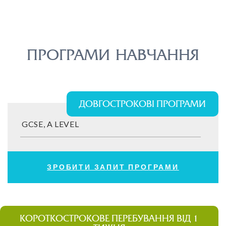
ПРОГРАМИ НАВЧАННЯ
ДОВГОСТРОКОВІ ПРОГРАМИ
GCSE, A LEVEL
ЗРОБИТИ ЗАПИТ ПРОГРАМИ
КОРОТКОСТРОКОВЕ ПЕРЕБУВАННЯ ВІД 1