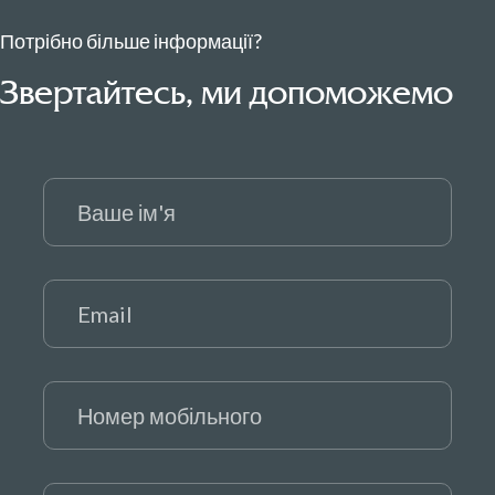
Потрібно більше інформації?
Звертайтесь, ми допоможемо