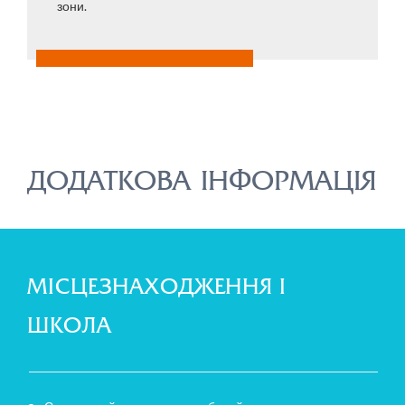
зони.
ДОДАТКОВА ІНФОРМАЦІЯ
МІСЦЕЗНАХОДЖЕННЯ І
ШКОЛА