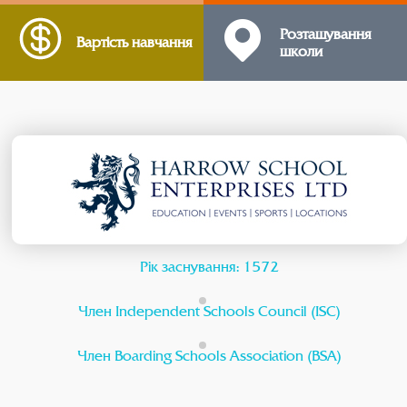
Розташування
Вартість навчання
школи
Рік заснування: 1572
Член Independent Schools Council (ISC)
Член Boarding Schools Association (BSA)