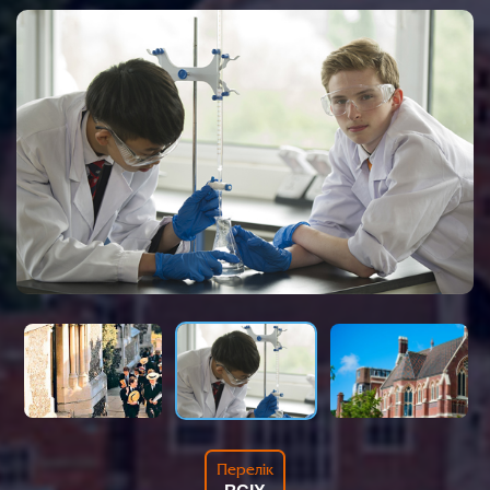
Перелік