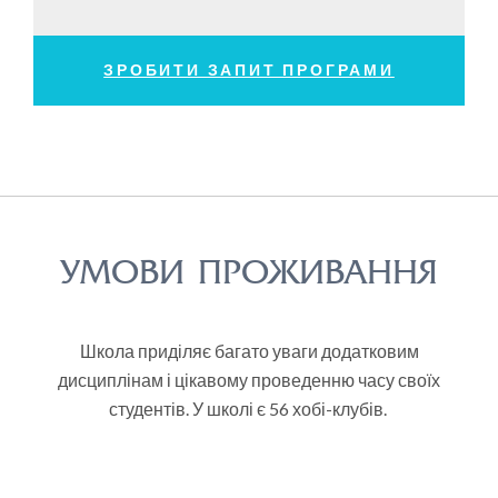
ЗРОБИТИ ЗАПИТ ПРОГРАМИ
УМОВИ ПРОЖИВАННЯ
Школа приділяє багато уваги додатковим
дисциплінам і цікавому проведенню часу своїх
студентів. У школі є 56 хобі-клубів.