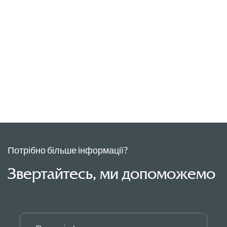
Потрібно більше інформації?
Звертайтесь, ми допоможемо