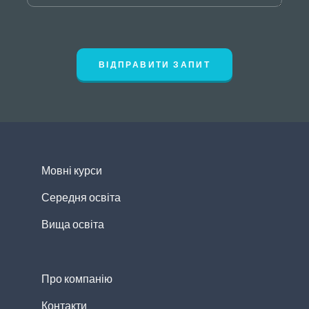
ВІДПРАВИТИ ЗАПИТ
Мовні курси
Середня освіта
Вища освіта
Про компанію
Контакти