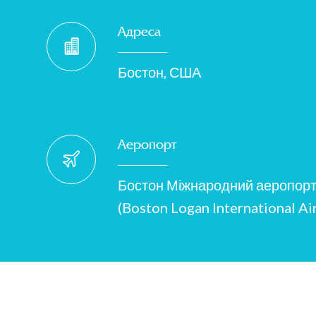
Адреса
Бостон, США
Аеропорт
Бостон Міжнародний аеропорт
(Boston Logan International Ai