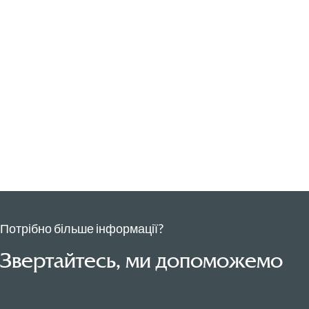
Потрібно більше інформації?
Звертайтесь, ми допоможемо