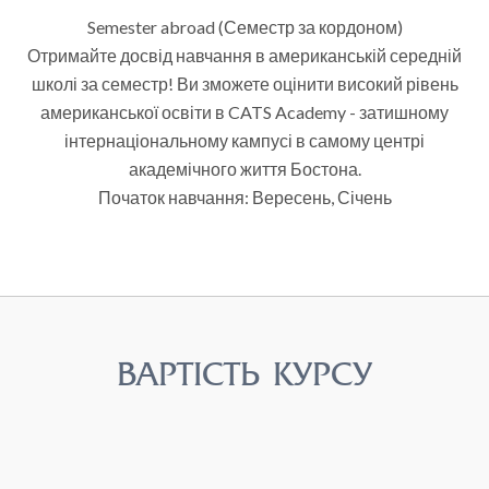
Semester abroad (Семестр за кордоном)
Отримайте досвід навчання в американській середній
школі за семестр! Ви зможете оцінити високий рівень
американської освіти в CATS Academy - затишному
інтернаціональному кампусі в самому центрі
академічного життя Бостона.
Початок навчання: Вересень, Січень
ВАРТІСТЬ КУРСУ