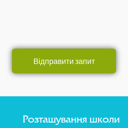
Відправити запит
Розташування школи