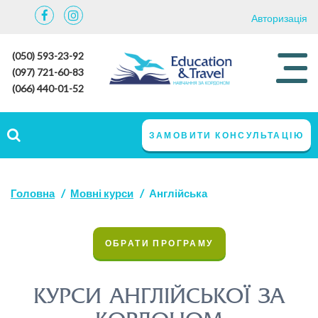
Авторизація
(050) 593-23-92
(097) 721-60-83
(066) 440-01-52
ЗАМОВИТИ КОНСУЛЬТАЦІЮ
Головна
Мовні курси
Англійська
ОБРАТИ ПРОГРАМУ
КУРСИ АНГЛІЙСЬКОЇ ЗА