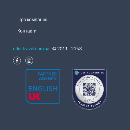
Про компанію
Контакти
eductravel.com.ua
© 2011 - 2153